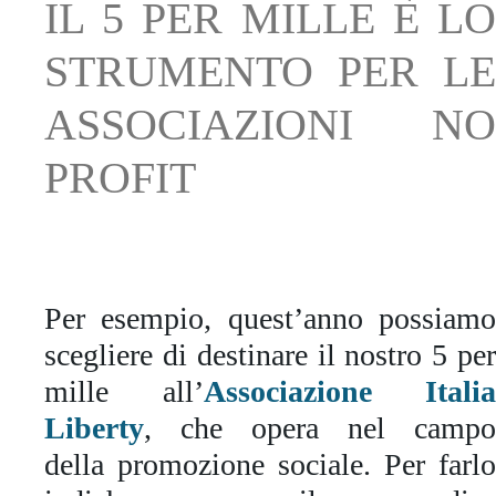
IL 5 PER MILLE È LO
STRUMENTO PER LE
ASSOCIAZIONI NO
PROFIT
Per esempio, quest’anno possiamo
scegliere di destinare il nostro 5 per
mille all’
Associazione Italia
Liberty
, che opera nel campo
della
promozione sociale
. Per farlo