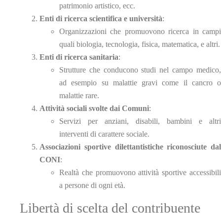
patrimonio artistico, ecc.
Enti di ricerca scientifica e università
:
Organizzazioni che promuovono ricerca in campi
quali biologia, tecnologia, fisica, matematica, e altri.
Enti di ricerca sanitaria
:
Strutture che conducono studi nel campo medico,
ad esempio su malattie gravi come il cancro o
malattie rare.
Attività sociali svolte dai Comuni
:
Servizi per anziani, disabili, bambini e altri
interventi di carattere sociale.
Associazioni sportive dilettantistiche riconosciute dal
CONI
:
Realtà che promuovono attività sportive accessibili
a persone di ogni età.
Libertà di scelta del contribuente