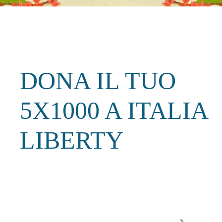
DONA IL TUO
5X1000 A ITALIA
LIBERTY