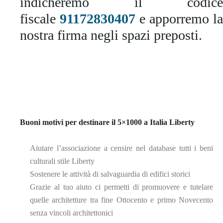
indicheremo il codice
fiscale
91172830407
e apporremo la
nostra firma negli spazi preposti.
Buoni motivi per destinare il 5×1000 a Italia Liberty
Aiutare l’associazione a censire nel database tutti i beni
culturali stile Liberty
Sostenere le attività di salvaguardia di edifici storici
Grazie al tuo aiuto ci permetti di promuovere e tutelare
quelle architetture tra fine Ottocento e primo Novecento
senza vincoli architettonici