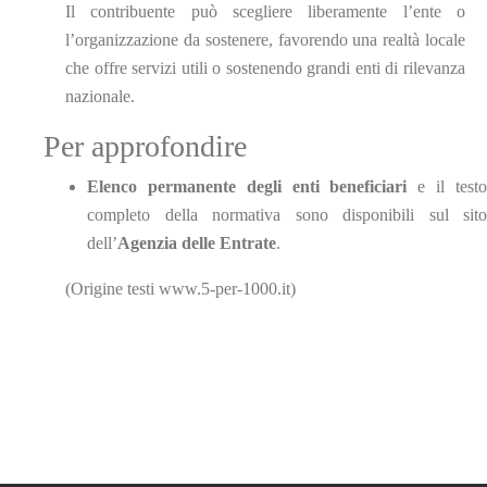
Il contribuente può scegliere liberamente l’ente o
l’organizzazione da sostenere, favorendo una realtà locale
che offre servizi utili o sostenendo grandi enti di rilevanza
nazionale.
Per approfondire
Elenco permanente degli enti beneficiari
e il test
completo della normativa sono disponibili sul sito
dell’
Agenzia delle Entrate
.
(Origine testi www.5-per-1000.it)