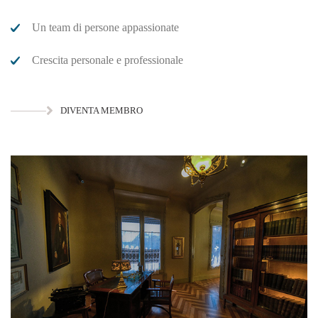
Un team di persone appassionate
Crescita personale e professionale
DIVENTA MEMBRO