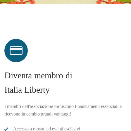
Diventa membro di
Italia Liberty
I membri dell'associazione forniscono finanziamenti essenziali e
ricevono in cambio grandi vantaggi!
Accesso a mostre ed eventi esclusivi