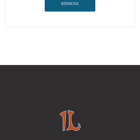
RINNOVA