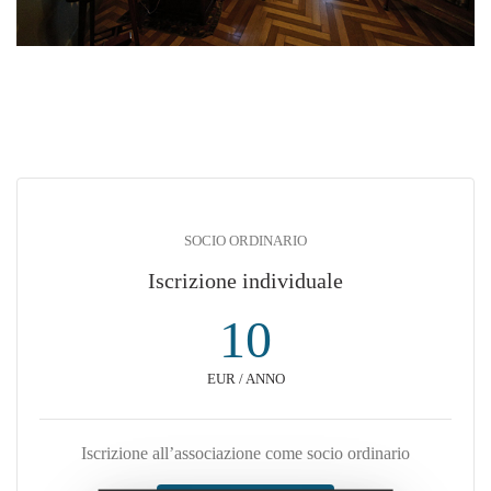
SOCIO ORDINARIO
Iscrizione individuale
10
EUR / ANNO
Iscrizione all’associazione come socio ordinario