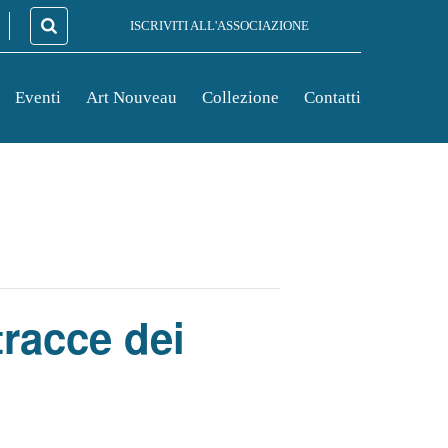
ISCRIVITI ALL'ASSOCIAZIONE
Eventi
Art Nouveau
Collezione
Contatti
tracce dei