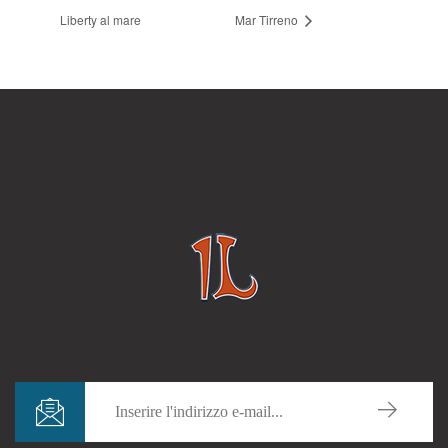
Liberty al mare
Mar Tirreno