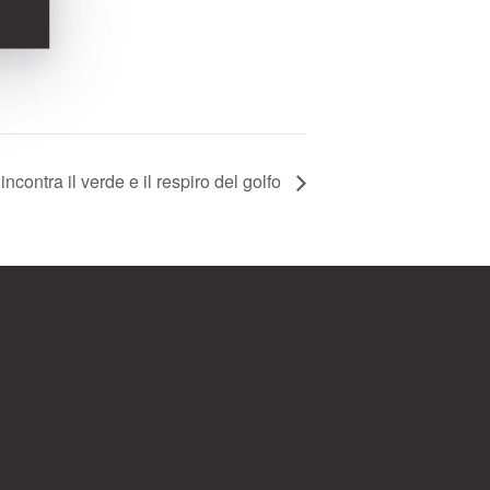
incontra il verde e il respiro del golfo