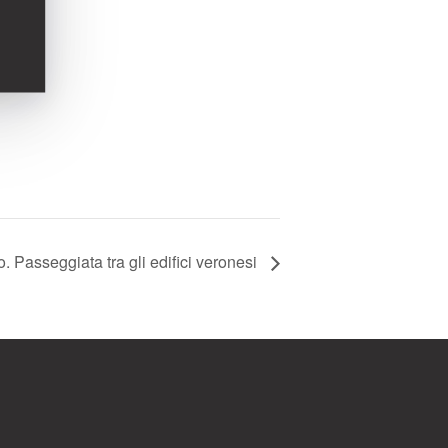
. Passeggiata tra gli edifici veronesi