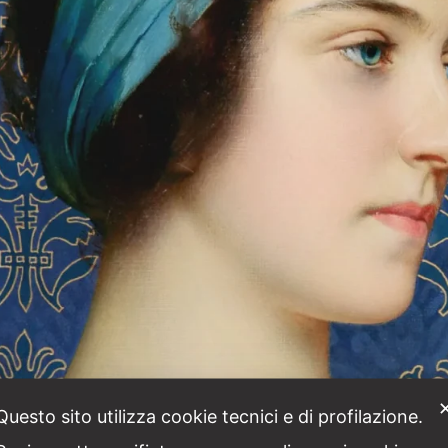
Questo sito utilizza cookie tecnici e di profilazione.