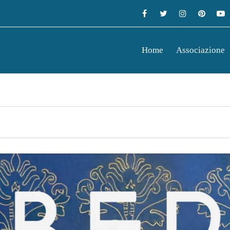
Home
Associazione