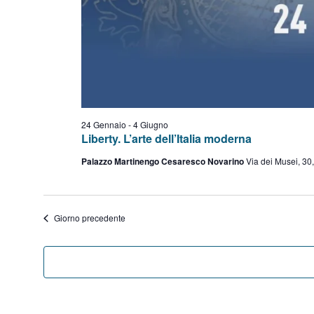
24 Gennaio
-
4 Giugno
Liberty. L’arte dell’Italia moderna
Palazzo Martinengo Cesaresco Novarino
Via dei Musei, 30
Giorno precedente