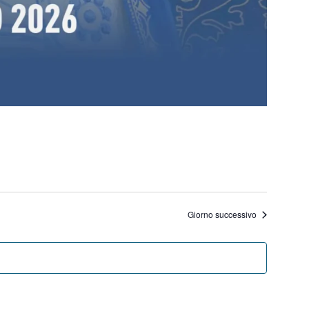
Giorno successivo