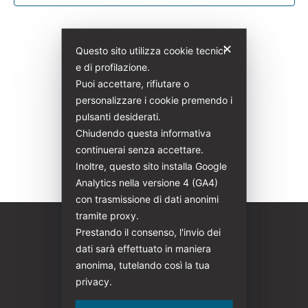
Navig
✕
Questo sito utilizza cookie tecnici
e di profilazione.
Puoi accettare, rifiutare o
personalizzare i cookie premendo i
pulsanti desiderati.
Chiudendo questa informativa
continuerai senza accettare.
Inoltre, questo sito installa Google
Analytics nella versione 4 (GA4)
con trasmissione di dati anonimi
tramite proxy.
Prestando il consenso, l'invio dei
dati sarà effettuato in maniera
anonima, tutelando così la tua
privacy.