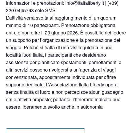
Informazioni e prenotazioni:
info@italialiberty.it
| (+39)
320 0445798 solo SMS
L’attività verrà svolta al raggiungimento di un quorum
minimo di 10 partecipanti. Prenotazione obbligatoria
entro e non oltre il 20 giugno 2026. È possibile richiedere
un supporto per l’organizzazione e la prenotazione del
viaggio. Poiché si tratta di una visita guidata in una
località fuori Italia, i partecipanti che desiderano
assistenza per pianificare spostamenti, pernottamenti o
altri servizi possono rivolgersi a un’agenzia di viaggi
convenzionata, appositamente individuata per offrire
supporto dedicato. L’Associazione Italia Liberty opera
senza finalità di lucro e non percepisce alcun guadagno
dalle attività proposte; pertanto, l’itinerario indicato può
essere liberamente svolto anche in autonomia