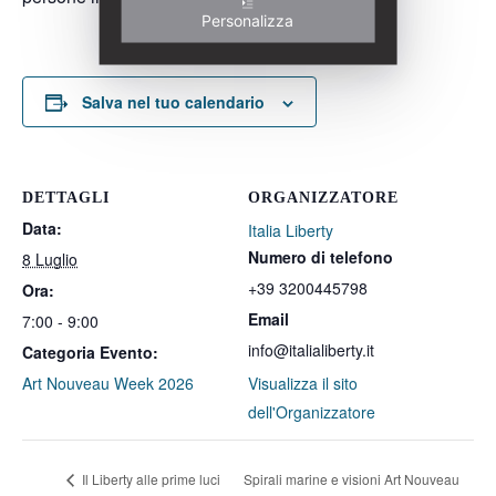
Personalizza
Salva nel tuo calendario
DETTAGLI
ORGANIZZATORE
Data:
Italia Liberty
Numero di telefono
8 Luglio
+39 3200445798
Ora:
Email
7:00 - 9:00
info@italialiberty.it
Categoria Evento:
Art Nouveau Week 2026
Visualizza il sito
dell'Organizzatore
Il Liberty alle prime luci
Spirali marine e visioni Art Nouveau