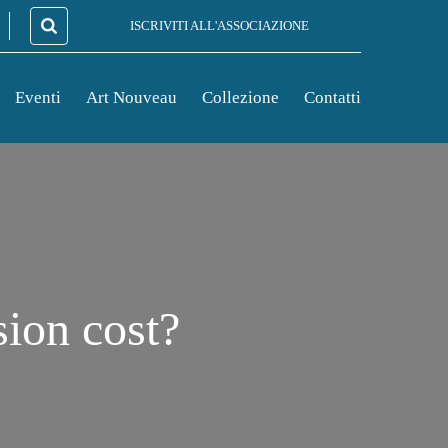
ISCRIVITI ALL'ASSOCIAZIONE
Eventi
Art Nouveau
Collezione
Contatti
ion cost?