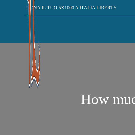
DONA IL TUO 5X1000 A ITALIA LIBERTY
How much