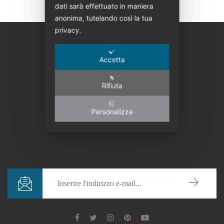
dati sarà effettuato in maniera
anonima, tutelando così la tua
privacy.
Accetta
Rifiuta
Personalizza