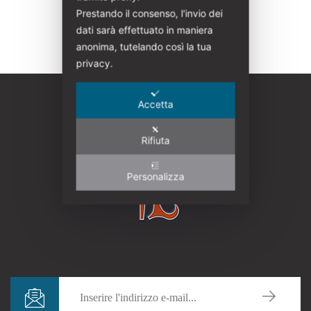
Prestando il consenso, l'invio dei
dati sarà effettuato in maniera
anonima, tutelando così la tua
privacy.
Accetta
Rifiuta
Personalizza