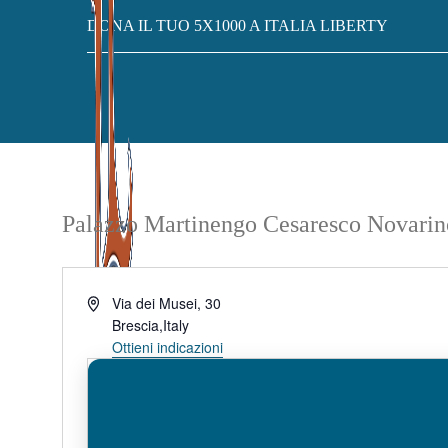
DONA IL TUO 5X1000 A ITALIA LIBERTY
Palazzo Martinengo Cesaresco Novarin
Indirizzo
Via dei Musei, 30
Brescia
,
Italy
Ottieni indicazioni