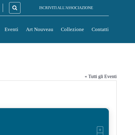
ISCRIVITI ALL'ASSOCIAZIONE
Eventi
Art Nouveau
Collezione
Contatti
« Tutti gli Eventi