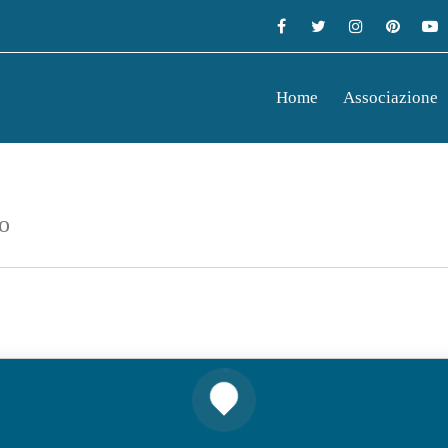
Home
Associazione
o