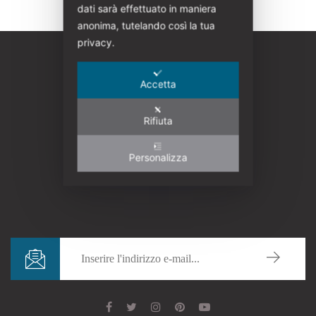
dati sarà effettuato in maniera
anonima, tutelando così la tua
privacy.
Accetta
Rifiuta
Personalizza