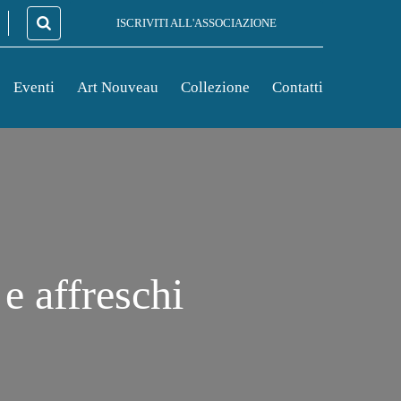
ISCRIVITI ALL'ASSOCIAZIONE
Eventi
Art Nouveau
Collezione
Contatti
 e affreschi