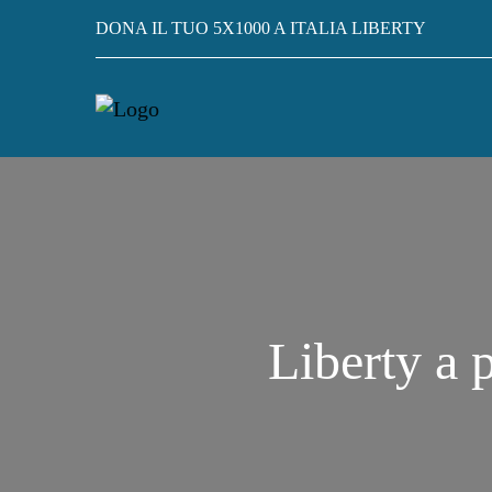
DONA IL TUO 5X1000 A ITALIA LIBERTY
Liberty a p