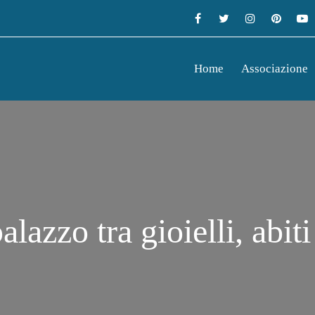
Home
Associazione
alazzo tra gioielli, abiti