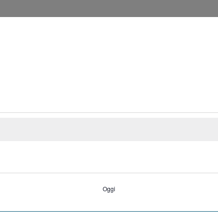
FRESCHI
Oggi