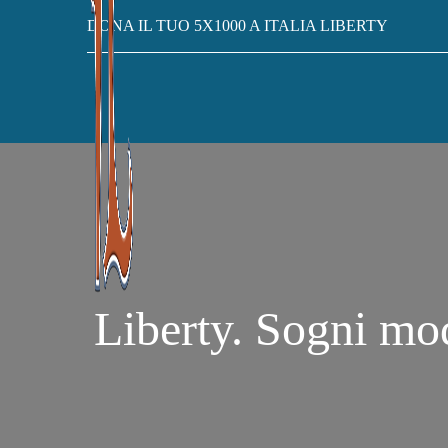
DONA IL TUO 5X1000 A ITALIA LIBERTY
Liberty. Sogni mo