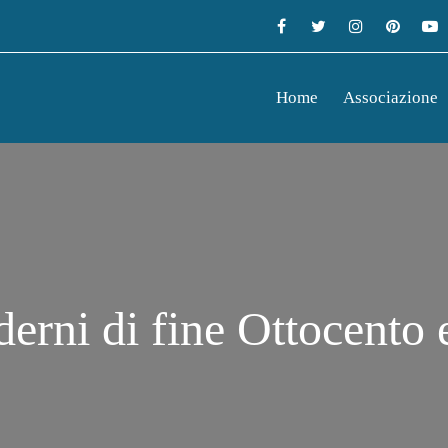
Home
Associazione
derni di fine Ottocento