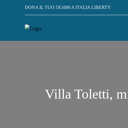
DONA IL TUO 5X1000 A ITALIA LIBERTY
Villa Toletti, m