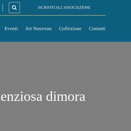
ISCRIVITI ALL'ASSOCIAZIONE
Eventi
Art Nouveau
Collezione
Contatti
silenziosa dimora