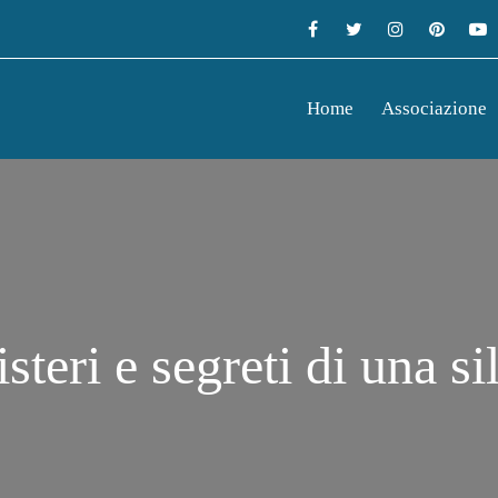
Home
Associazione
isteri e segreti di una 