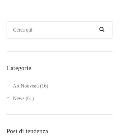
Categorie
Art Nouveau
(16)
News
(61)
Post di tendenza