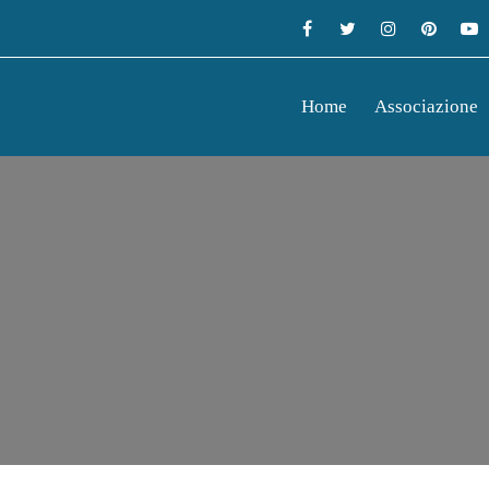
Home
Associazione