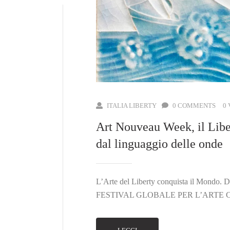
ITALIA LIBERTY
0 COMMENTS
0
Art Nouveau Week, il Liber
dal linguaggio delle onde
L’Arte del Liberty conquista il Mondo. Da
FESTIVAL GLOBALE PER L’ARTE CHE