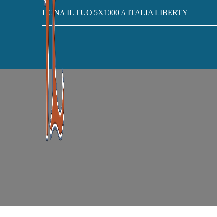
DONA IL TUO 5X1000 A ITALIA LIBERTY
CASA
ARCHIVIO PERLUGLIO, 2026