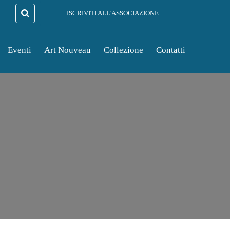
ISCRIVITI ALL'ASSOCIAZIONE
Eventi
Art Nouveau
Collezione
Contatti