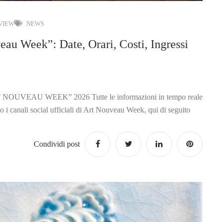
 VIEW
NEWS
Week”: Date, Orari, Costi, Ingressi
EAU WEEK” 2026 Tutte le informazioni in tempo reale
rso i canali social ufficiali di Art Nouveau Week, qui di seguito
Condividi post