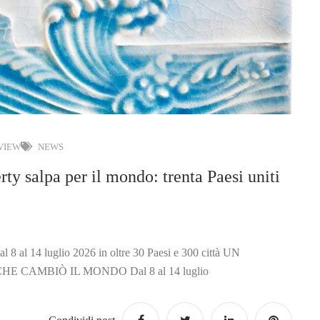
 VIEW
NEWS
ty salpa per il mondo: trenta Paesi uniti
l 8 al 14 luglio 2026 in oltre 30 Paesi e 300 città UN
 CAMBIÒ IL MONDO Dal 8 al 14 luglio