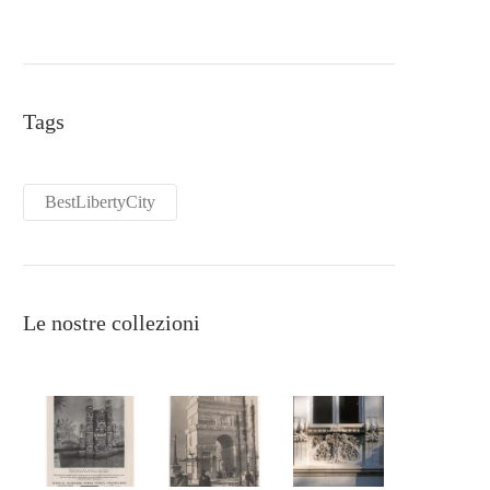
Tags
BestLibertyCity
Le nostre collezioni