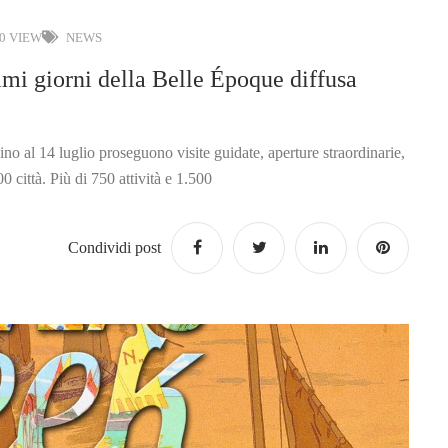
0 VIEW
NEWS
mi giorni della Belle Époque diffusa
ino al 14 luglio proseguono visite guidate, aperture straordinarie,
 città. Più di 750 attività e 1.500
Condividi post