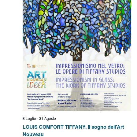
8 Luglio
-
31 Agosto
LOUIS COMFORT TIFFANY. Il sogno dell’Art
Nouveau