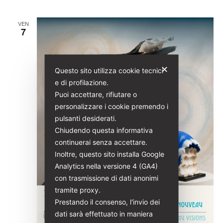
VEN
7
✕
Questo sito utilizza cookie tecnici
e di profilazione.
Puoi accettare, rifiutare o
personalizzare i cookie premendo i
pulsanti desiderati.
Chiudendo questa informativa
continuerai senza accettare.
Inoltre, questo sito installa Google
Analytics nella versione 4 (GA4)
con trasmissione di dati anonimi
tramite proxy.
Prestando il consenso, l'invio dei
dati sarà effettuato in maniera