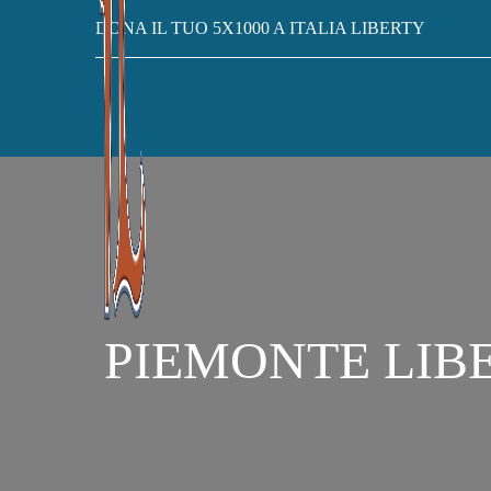
DONA IL TUO 5X1000 A ITALIA LIBERTY
PIEMONTE LIBERTY