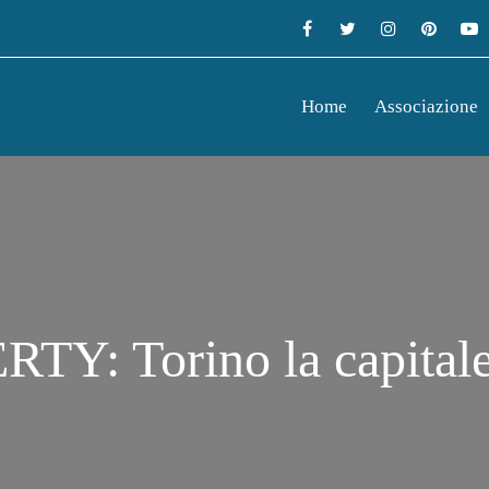
Home
Associazione
: Torino la capitale