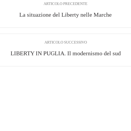
ARTICOLO PRECEDENTE
La situazione del Liberty nelle Marche
ARTICOLO SUCCESSIVO
LIBERTY IN PUGLIA. Il modernismo del sud