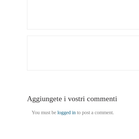
Aggiungete i vostri commenti
You must be
logged in
to post a comment.