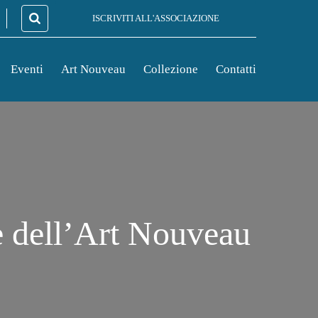
ISCRIVITI ALL'ASSOCIAZIONE
Eventi
Art Nouveau
Collezione
Contatti
 dell’Art Nouveau