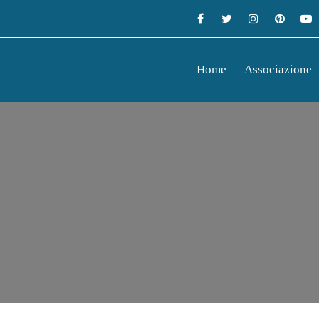
Home
Associazione