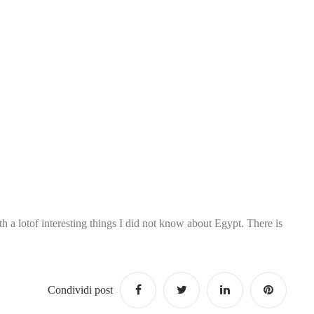
h a lotof interesting things I did not know about Egypt. There is
Condividi post