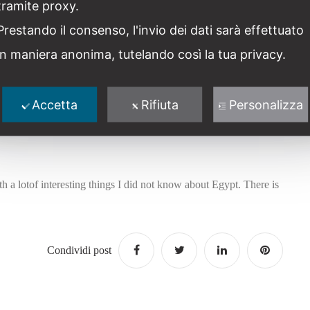
tramite proxy.
Prestando il consenso, l'invio dei dati sarà effettuato
in maniera anonima, tutelando così la tua privacy.
Accetta
Rifiuta
Personalizza
h a lotof interesting things I did not know about Egypt. There is
Condividi post