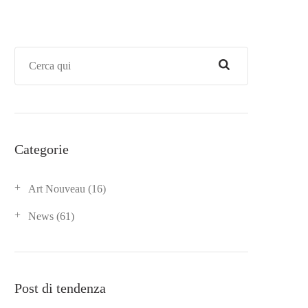
Categorie
Art Nouveau
(16)
News
(61)
Post di tendenza