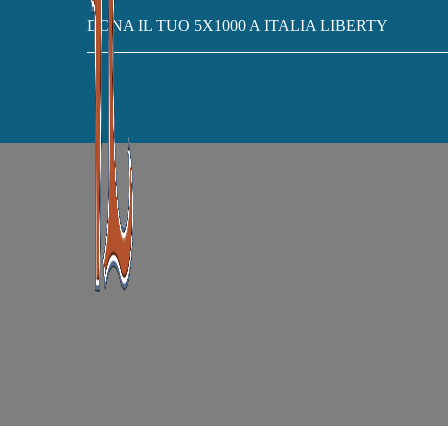
DONA IL TUO 5X1000 A ITALIA LIBERTY
CASA
OUR TESTIMONIALS