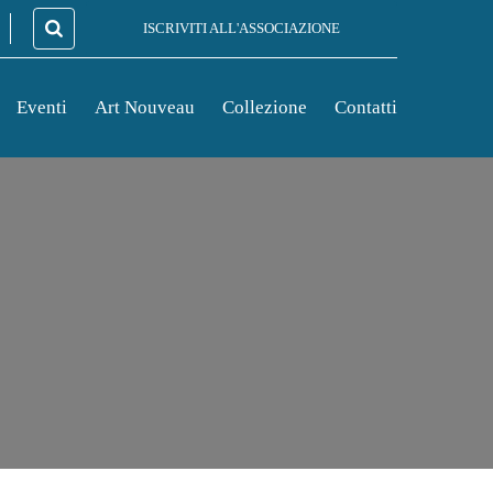
ISCRIVITI ALL'ASSOCIAZIONE
Eventi
Art Nouveau
Collezione
Contatti