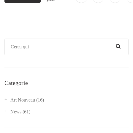
Categorie
Art Nouveau
(16)
News
(61)