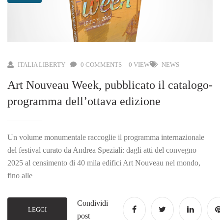
ITALIA LIBERTY
0 COMMENTS
0 VIEW
NEWS
Art Nouveau Week, pubblicato il catalogo-
programma dell’ottava edizione
Un volume monumentale raccoglie il programma internazionale
del festival curato da Andrea Speziali: dagli atti del convegno
2025 al censimento di 40 mila edifici Art Nouveau nel mondo,
fino alle
Condividi
LEGGI
post