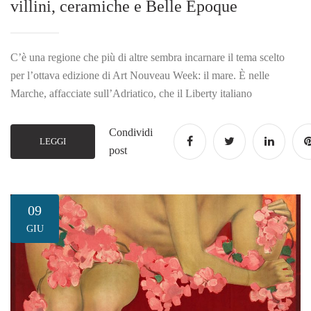
villini, ceramiche e Belle Époque
C’è una regione che più di altre sembra incarnare il tema scelto
per l’ottava edizione di Art Nouveau Week: il mare. È nelle
Marche, affacciate sull’Adriatico, che il Liberty italiano
Condividi
LEGGI
post
09
GIU