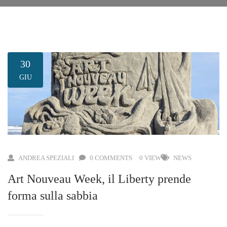
30
GIU
ANDREA SPEZIALI
0 COMMENTS
0 VIEW
NEWS
Art Nouveau Week, il Liberty prende
forma sulla sabbia