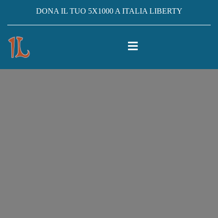
DONA IL TUO 5X1000 A ITALIA LIBERTY
CASA
ARCHIVIO PERGIUGNO, 2026