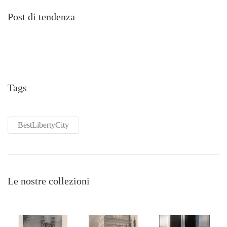
Post di tendenza
Tags
BestLibertyCity
Le nostre collezioni