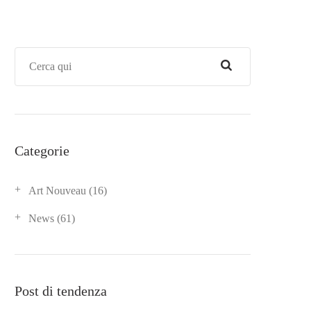
Categorie
Art Nouveau
(16)
News
(61)
Post di tendenza