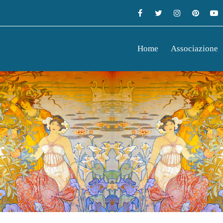
Home
Associazione