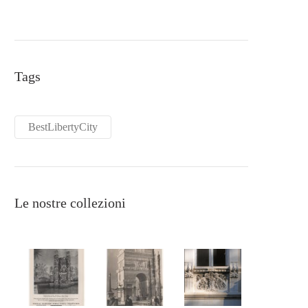
Tags
BestLibertyCity
Le nostre collezioni